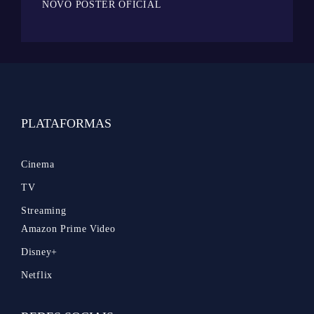
NOVO PÔSTER OFICIAL
PLATAFORMAS
Cinema
TV
Streaming
Amazon Prime Video
Disney+
Netflix