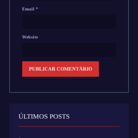
Email
*
Website
ÚLTIMOS POSTS