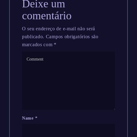
Deixe um
comentário
O seu endereço de e-mail não será
publicado.
Campos obrigatórios são
marcados com
*
Name
*