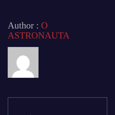
Author :
O
ASTRONAUTA