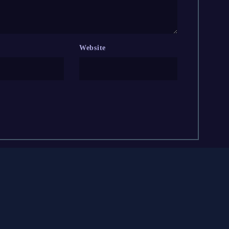
Website