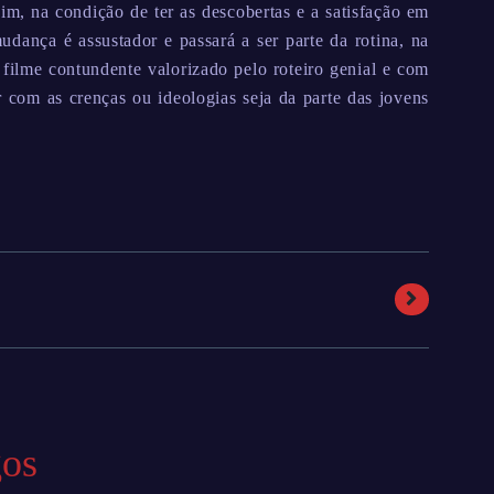
sim, na condição de ter as descobertas e a satisfação em
udança é assustador e passará a ser parte da rotina, na
 filme contundente valorizado pelo roteiro genial e com
r com as crenças ou ideologias seja da parte das jovens
gos