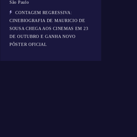
São Paulo
CONTAGEM REGRESSIVA:
CINEBIOGRAFIA DE MAURICIO DE
SOUSA CHEGA AOS CINEMAS EM 23
DE OUTUBRO E GANHA NOVO
PÔSTER OFICIAL