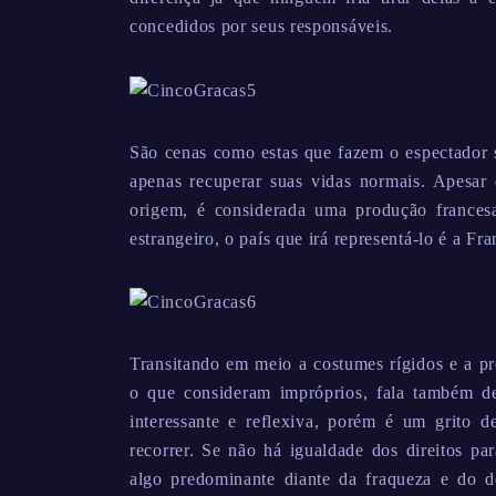
concedidos por seus responsáveis.
São cenas como estas que fazem o espectador s
apenas recuperar suas vidas normais. Apesar
origem, é considerada uma produção frances
estrangeiro, o país que irá representá-lo é a Fra
Transitando em meio a costumes rígidos e a p
o que consideram impróprios, fala também de 
interessante e reflexiva, porém é um grito 
recorrer. Se não há igualdade dos direitos p
algo predominante diante da fraqueza e do 