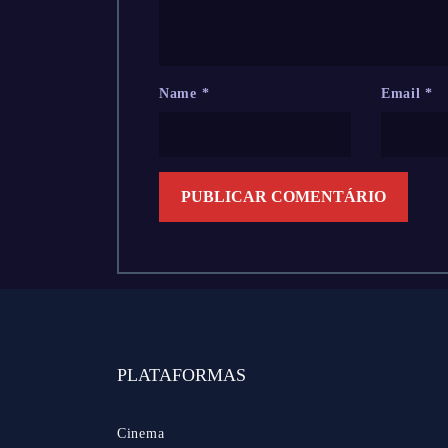
Name
*
Email
*
PLATAFORMAS
Cinema