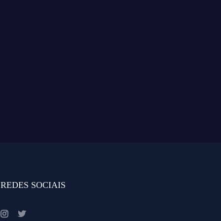
REDES SOCIAIS