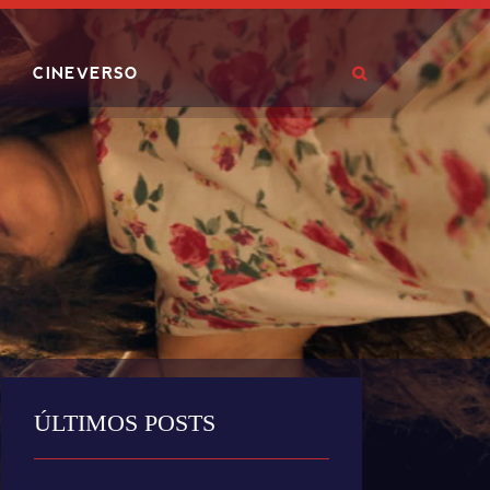
CINEVERSO
ÚLTIMOS POSTS