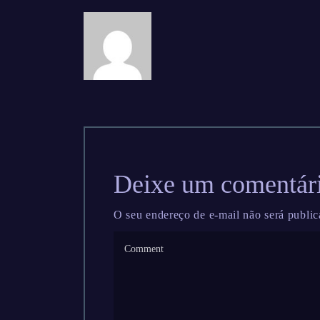
Deixe um comentár
O seu endereço de e-mail não será public