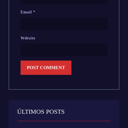
Email
*
Website
ÚLTIMOS POSTS