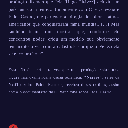
produção dizendo que “ele [Hugo Chávez] seduziu um
país, um continente… Juntamente com Che Guevara e
Fidel Castro, ele pertence à trilogia de líderes latino-
americanos que conquistaram fama mundial. […] Mas
também temos que mostrar que, conforme ele
concentrou poder, criou um modelo que obviamente
tem muito a ver com a catástrofe em que a Venezuela
se encontra hoje”.
Esta não é a primeira vez que uma produção sobre uma
figura latino-americana causa polêmica.
“Narcos”
, série da
Netflix
sobre Pablo Escobar, recebeu duras críticas, assim
como o documentário de Oliver Stone sobre Fidel Castro.