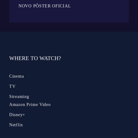
NOVO PÔSTER OFICIAL
WHERE TO WATCH?
Cinema
TV
Streaming
Amazon Prime Video
Disney+
Netflix