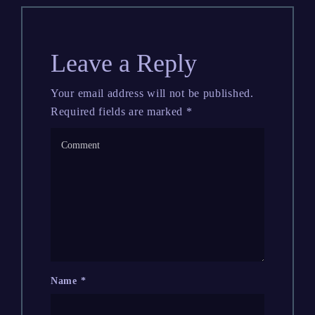
Leave a Reply
Your email address will not be published.
Required fields are marked
*
Name
*