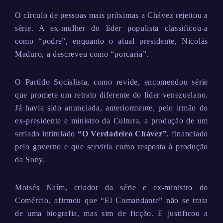
O círculo de pessoas mais próximas a Chávez rejeitou a
série. A ex-mulher do líder populista classificou-a
como “podre”, enquanto o atual presidente, Nicolás
Maduro, a descreveu como “porcaria”.
O Partido Socialista, como revide, encomendou série
que promete um retrato diferente do líder venezuelano.
Já havia sido anunciada, anteriormente, pelo irmão do
ex-presidente e ministro da Cultura, a produção de um
seriado intitulado
“O Verdadeiro Chávez”
, financiado
pelo governo e que serviria como resposta à produção
da Sony.
Moisés Naím, criador da série e ex-ministro do
Comércio, afirmou que “El Comandante” não se trata
de uma biografia, mas sim de ficção. E justificou a