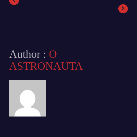
Author :
O
ASTRONAUTA