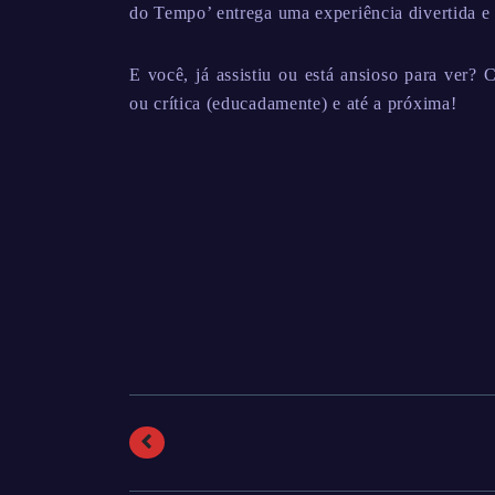
do Tempo’ entrega uma experiência divertida e g
E você, já assistiu ou está ansioso para ver?
ou crítica (educadamente) e até a próxima!