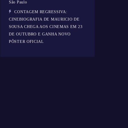
São Paulo
CONTAGEM REGRESSIVA:
CINEBIOGRAFIA DE MAURICIO DE
SOUSA CHEGA AOS CINEMAS EM 23
DE OUTUBRO E GANHA NOVO
PÔSTER OFICIAL