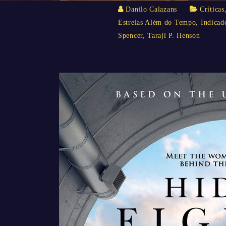
Danilo Calazans
Críticas
Estrelas Além do Tempo
,
Indicad
Spencer
,
Taraji P. Henson