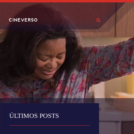
CINEVERSO
ÚLTIMOS POSTS