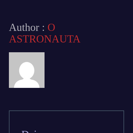
Author :
O
ASTRONAUTA