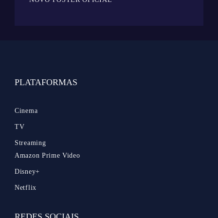
PLATAFORMAS
Cinema
TV
Streaming
Amazon Prime Video
Disney+
Netflix
REDES SOCIAIS