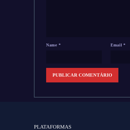
Name
*
Email
*
PLATAFORMAS