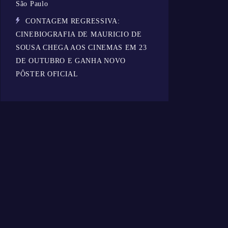
São Paulo
CONTAGEM REGRESSIVA:
CINEBIOGRAFIA DE MAURICIO DE
SOUSA CHEGA AOS CINEMAS EM 23
DE OUTUBRO E GANHA NOVO
PÔSTER OFICIAL