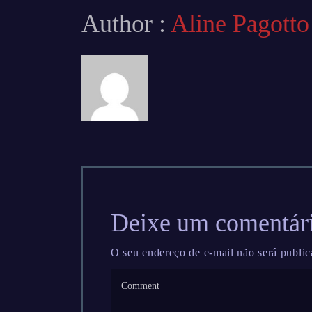
Author :
Aline Pagotto
Deixe um comentár
O seu endereço de e-mail não será public