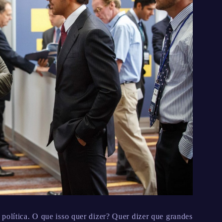
política. O que isso quer dizer? Quer dizer que grandes