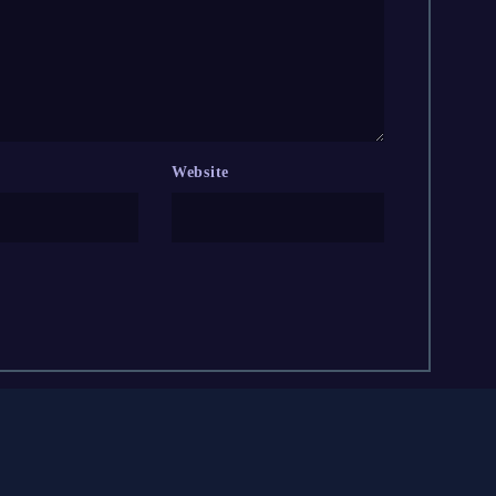
Website