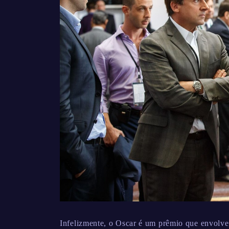
Infelizmente, o Oscar é um prêmio que envolve 