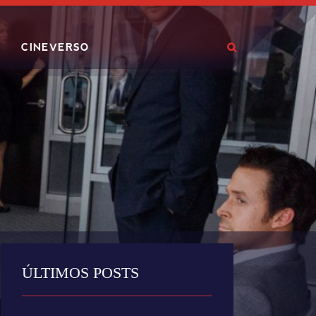
CINEVERSO
ÚLTIMOS POSTS