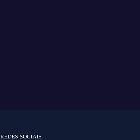
REDES SOCIAIS