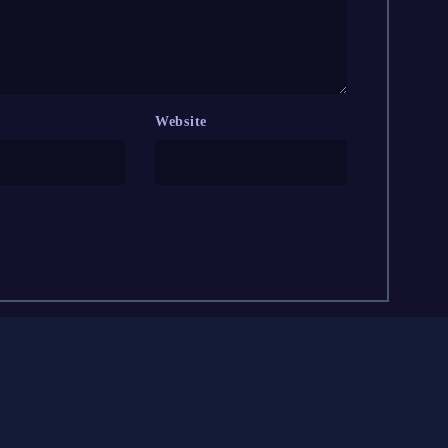
Website