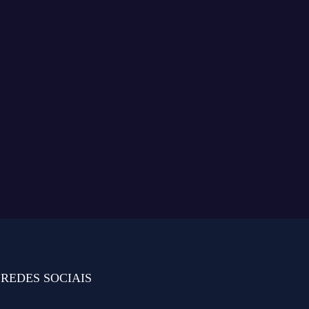
REDES SOCIAIS