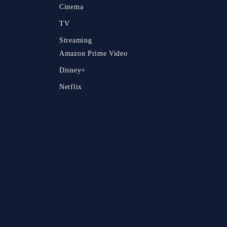
Cinema
TV
Streaming
Amazon Prime Video
Disney+
Netflix