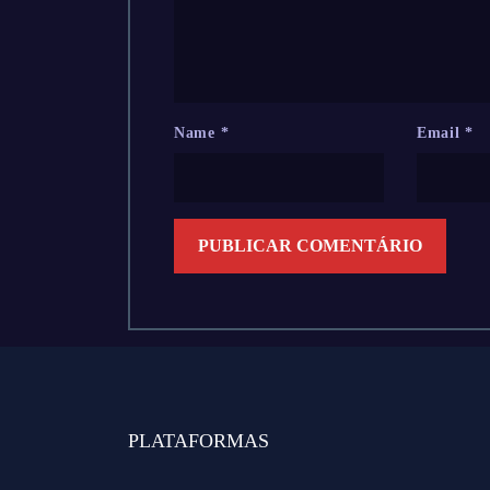
Name
*
Email
*
PLATAFORMAS