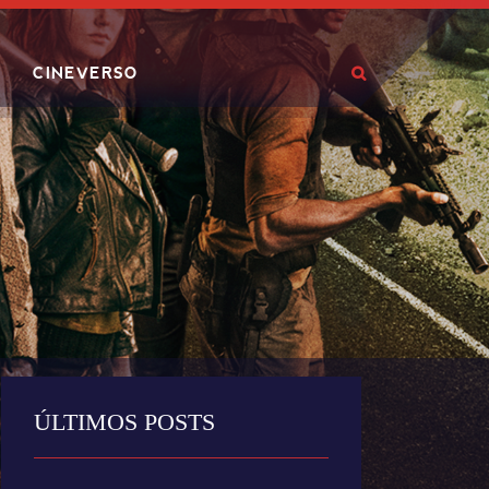
CINEVERSO
ÚLTIMOS POSTS