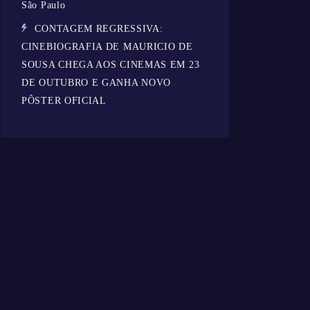
São Paulo
CONTAGEM REGRESSIVA:
CINEBIOGRAFIA DE MAURICIO DE
SOUSA CHEGA AOS CINEMAS EM 23
DE OUTUBRO E GANHA NOVO
PÔSTER OFICIAL