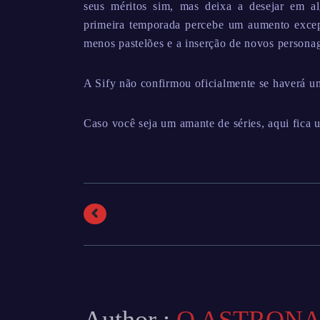
seus méritos sim, mas deixa a desejar em a
primeira temporada percebe um aumento excep
menos pastelões e a inserção de novos persona
A Sify não confirmou oficialmente se haverá u
Caso você seja um amante de séries, aqui fica