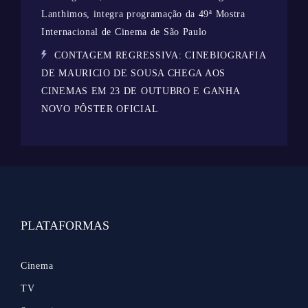
Lanthimos, integra programação da 49ª Mostra
Internacional de Cinema de São Paulo
CONTAGEM REGRESSIVA: CINEBIOGRAFIA
DE MAURICIO DE SOUSA CHEGA AOS
CINEMAS EM 23 DE OUTUBRO E GANHA
NOVO PÔSTER OFICIAL
PLATAFORMAS
Cinema
TV