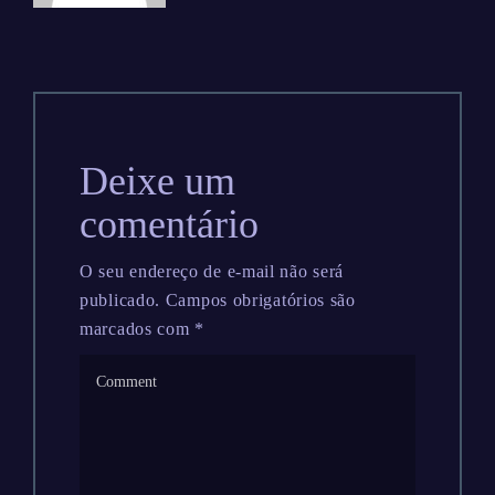
Deixe um
comentário
O seu endereço de e-mail não será
publicado.
Campos obrigatórios são
marcados com
*