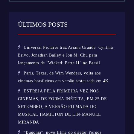
ÚLTIMOS POSTS
Universal Pictures traz Ariana Grande, Cynthia
Erivo, Jonathan Bailey e Jon M. Chu para
lançamento de “Wicked: Parte II” no Brasil
Paris, Texas, de Wim Wenders, volta aos
cinemas brasileiros em versão restaurada em 4K
ESTREIA PELA PRIMEIRA VEZ NOS
CINEMAS, DE FORMA INÉDITA, EM 25 DE
SETEMBRO, A VERSÃO FILMADA DO
MUSICAL HAMILTON DE LIN-MANUEL
MIRANDA
“Bugonia”, novo filme do diretor Yorgos