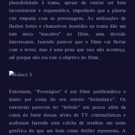
plausibilidade à trama, apesar do roteiro ser bem
inconsistente e esquemático, impedindo que a plateia
crie empatia com os personagens. As utilizações de
flashes fortes e chamativos inseridos na trama dão um
tom meio “macabro” ao filme, uma decisão
interessante, fazendo parecer que o filme vai flertar
com o terror, mas é uma pena que isso não aconteça,
até porque não era este o objetivo do filme.
Entretanto, “Presságios” é um filme problemático e
muito por conta do seu roteiro “formulaico”. Os
roteiristas parecem ter “bebido” um pouco além da
conta da fonte dessas séries de TV criminalísticas e
acabaram fazendo uma colcha de retalhos um tanto
genérica do que um bom crime thriller representa. A