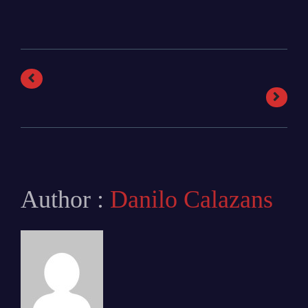
Author :
Danilo Calazans