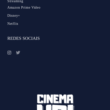
Streaming
Amazon Prime Video
Disney+
Netflix
REDES SOCIAIS