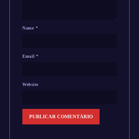
Name
*
Email
*
Website