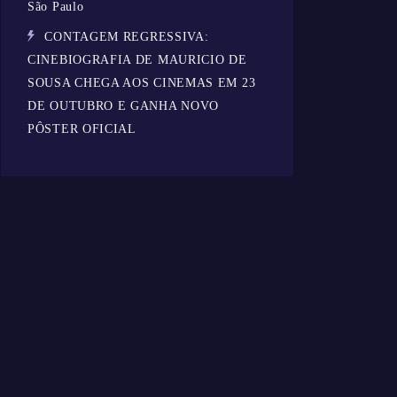
São Paulo
CONTAGEM REGRESSIVA:
CINEBIOGRAFIA DE MAURICIO DE
SOUSA CHEGA AOS CINEMAS EM 23
DE OUTUBRO E GANHA NOVO
PÔSTER OFICIAL