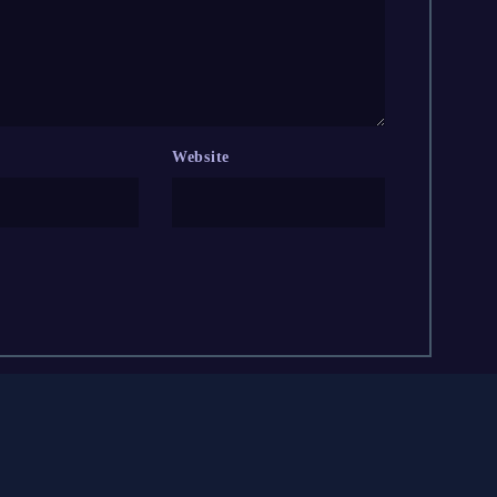
Website