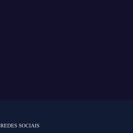
REDES SOCIAIS