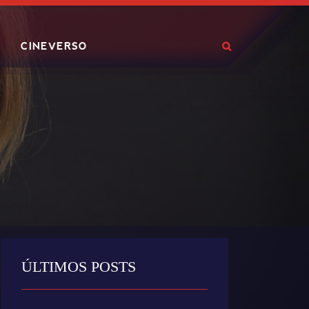
CINEVERSO
ÚLTIMOS POSTS