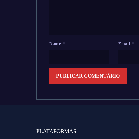
Name
*
Email
*
PLATAFORMAS