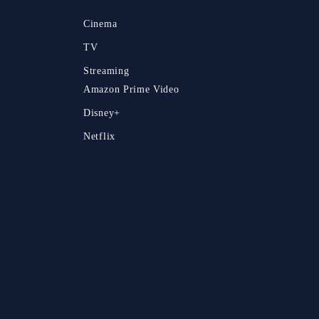
Cinema
TV
Streaming
Amazon Prime Video
Disney+
Netflix