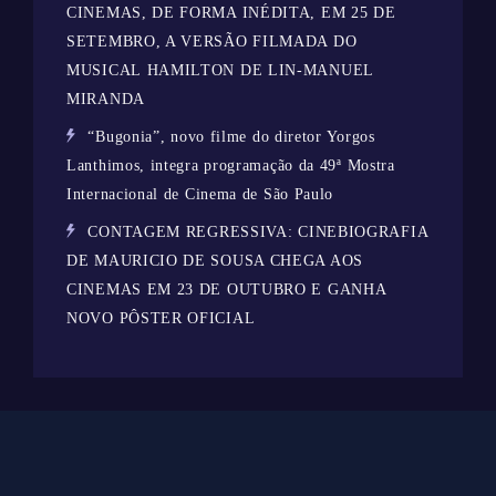
CINEMAS, DE FORMA INÉDITA, EM 25 DE
SETEMBRO, A VERSÃO FILMADA DO
MUSICAL HAMILTON DE LIN-MANUEL
MIRANDA
“Bugonia”, novo filme do diretor Yorgos
Lanthimos, integra programação da 49ª Mostra
Internacional de Cinema de São Paulo
CONTAGEM REGRESSIVA: CINEBIOGRAFIA
DE MAURICIO DE SOUSA CHEGA AOS
CINEMAS EM 23 DE OUTUBRO E GANHA
NOVO PÔSTER OFICIAL