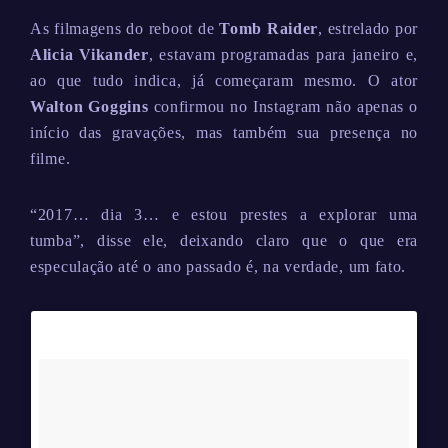
As filmagens do reboot de
Tomb Raider
, estrelado por
Alicia Vikander
, estavam programadas para janeiro e,
ao que tudo indica, já começaram mesmo. O ator
Walton Goggins
confirmou no Instagram não apenas o
início das gravações, mas também sua presença no
filme.
“2017… dia 3… e estou prestes a explorar uma
tumba”, disse ele, deixando claro que o que era
especulação até o ano passado é, na verdade, um fato.