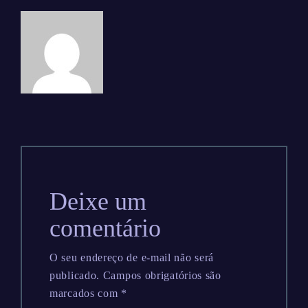
Deixe um
comentário
O seu endereço de e-mail não será
publicado.
Campos obrigatórios são
marcados com
*