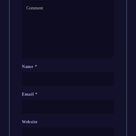
Name
*
Email
*
Website