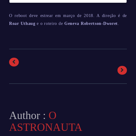
O reboot deve estrear em março de 2018. A direção é de
Roar Uthaug
e o roteiro de
Geneva Robertson-Dworet
.
Author :
O
ASTRONAUTA