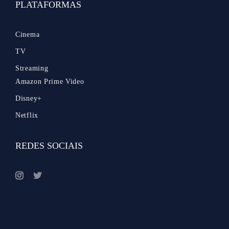
PLATAFORMAS
Cinema
TV
Streaming
Amazon Prime Video
Disney+
Netflix
REDES SOCIAIS