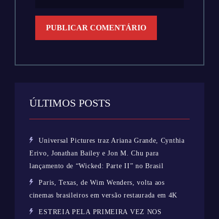
ÚLTIMOS POSTS
Universal Pictures traz Ariana Grande, Cynthia
Erivo, Jonathan Bailey e Jon M. Chu para
lançamento de “Wicked: Parte II” no Brasil
Paris, Texas, de Wim Wenders, volta aos
cinemas brasileiros em versão restaurada em 4K
ESTREIA PELA PRIMEIRA VEZ NOS