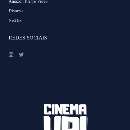
Amazon Prime Video
Disney+
Netflix
REDES SOCIAIS