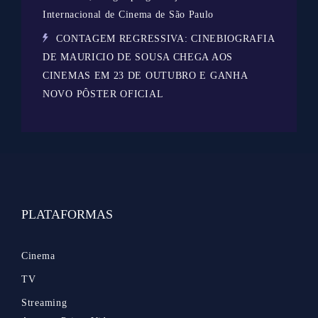
Internacional de Cinema de São Paulo
CONTAGEM REGRESSIVA: CINEBIOGRAFIA
DE MAURICIO DE SOUSA CHEGA AOS
CINEMAS EM 23 DE OUTUBRO E GANHA
NOVO PÔSTER OFICIAL
PLATAFORMAS
Cinema
TV
Streaming