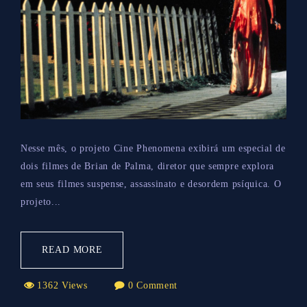
Nesse mês, o projeto Cine Phenomena exibirá um especial de
dois filmes de Brian de Palma, diretor que sempre explora
em seus filmes suspense, assassinato e desordem psíquica. O
projeto...
READ MORE
1362 Views
0 Comment