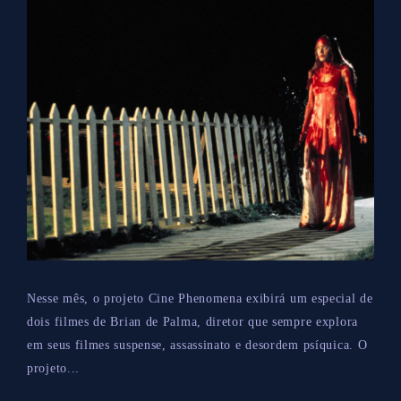
Nesse mês, o projeto Cine Phenomena exibirá um especial de
dois filmes de Brian de Palma, diretor que sempre explora
em seus filmes suspense, assassinato e desordem psíquica. O
projeto...