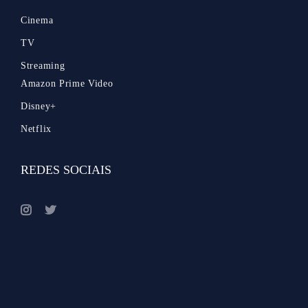
Cinema
TV
Streaming
Amazon Prime Video
Disney+
Netflix
REDES SOCIAIS