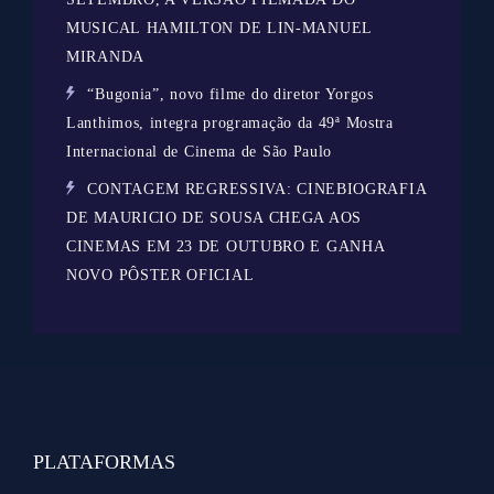
MUSICAL HAMILTON DE LIN-MANUEL
MIRANDA
“Bugonia”, novo filme do diretor Yorgos
Lanthimos, integra programação da 49ª Mostra
Internacional de Cinema de São Paulo
CONTAGEM REGRESSIVA: CINEBIOGRAFIA
DE MAURICIO DE SOUSA CHEGA AOS
CINEMAS EM 23 DE OUTUBRO E GANHA
NOVO PÔSTER OFICIAL
PLATAFORMAS