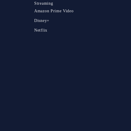
Streaming
Amazon Prime Video
Disney+
Netflix