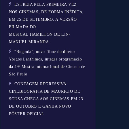
ESTREIA PELA PRIMEIRA VEZ
NOS CINEMAS, DE FORMA INÉDITA,
EM 25 DE SETEMBRO, A VERSÃO
FILMADA DO
MUSICAL HAMILTON DE LIN-
MANUEL MIRANDA
“Bugonia”, novo filme do diretor
Yorgos Lanthimos, integra programação
da 49ª Mostra Internacional de Cinema de
São Paulo
CONTAGEM REGRESSIVA:
CINEBIOGRAFIA DE MAURICIO DE
SOUSA CHEGA AOS CINEMAS EM 23
DE OUTUBRO E GANHA NOVO
PÔSTER OFICIAL