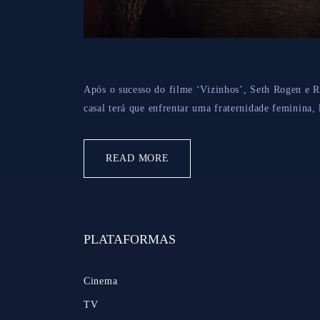
Após o sucesso do filme ‘Vizinhos’, Seth Rogen e R
casal terá que enfrentar uma fraternidade feminina,
READ MORE
PLATAFORMAS
Cinema
TV