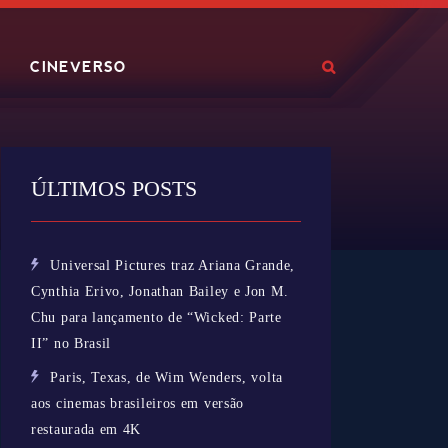
CINEVERSO
ÚLTIMOS POSTS
Universal Pictures traz Ariana Grande,
Cynthia Erivo, Jonathan Bailey e Jon M.
Chu para lançamento de “Wicked: Parte
II” no Brasil
Paris, Texas, de Wim Wenders, volta
aos cinemas brasileiros em versão
restaurada em 4K