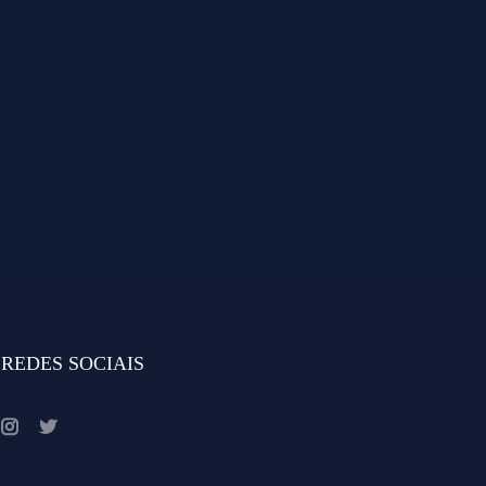
REDES SOCIAIS