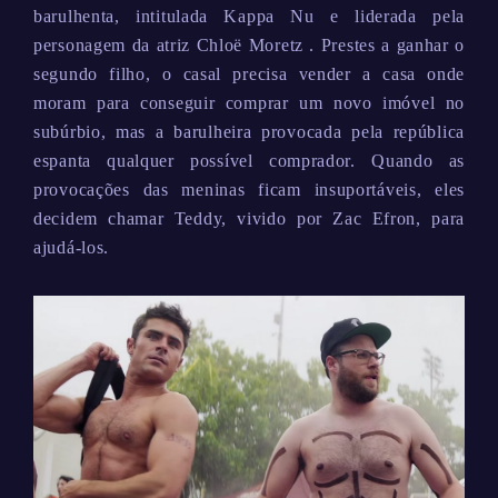
barulhenta, intitulada Kappa Nu e liderada pela
personagem da atriz Chloë Moretz . Prestes a ganhar o
segundo filho, o casal precisa vender a casa onde
moram para conseguir comprar um novo imóvel no
subúrbio, mas a barulheira provocada pela república
espanta qualquer possível comprador. Quando as
provocações das meninas ficam insuportáveis, eles
decidem chamar Teddy, vivido por Zac Efron, para
ajudá-los.