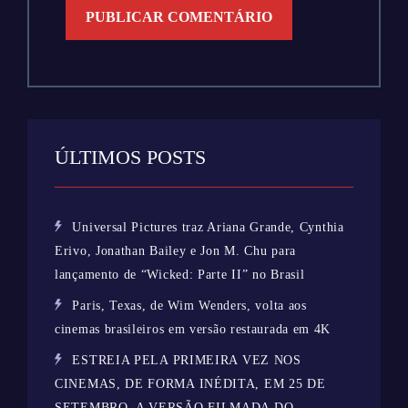
ÚLTIMOS POSTS
Universal Pictures traz Ariana Grande, Cynthia
Erivo, Jonathan Bailey e Jon M. Chu para
lançamento de “Wicked: Parte II” no Brasil
Paris, Texas, de Wim Wenders, volta aos
cinemas brasileiros em versão restaurada em 4K
ESTREIA PELA PRIMEIRA VEZ NOS
CINEMAS, DE FORMA INÉDITA, EM 25 DE
SETEMBRO, A VERSÃO FILMADA DO