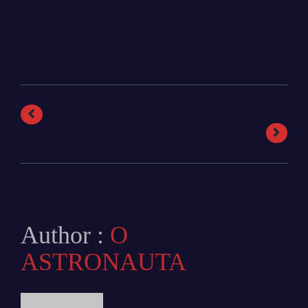
Author :
O
ASTRONAUTA