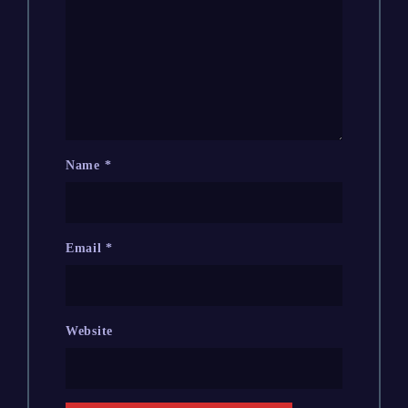
Name
*
Email
*
Website