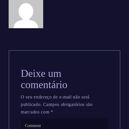
Deixe um
comentário
O seu endereço de e-mail não será
publicado.
Campos obrigatórios são
marcados com
*