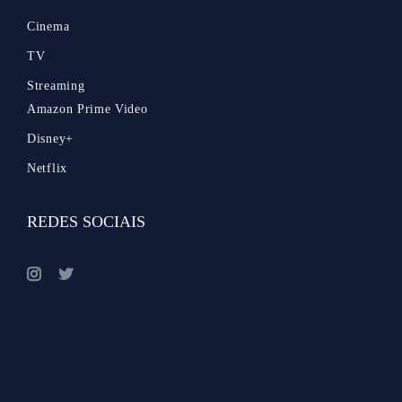
Cinema
TV
Streaming
Amazon Prime Video
Disney+
Netflix
REDES SOCIAIS