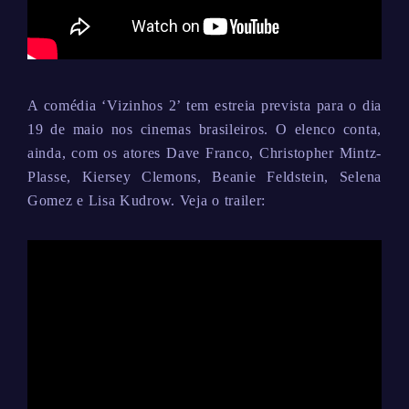
A comédia ‘Vizinhos 2’ tem estreia prevista para o dia
19 de maio nos cinemas brasileiros. O elenco conta,
ainda, com os atores Dave Franco, Christopher Mintz-
Plasse, Kiersey Clemons, Beanie Feldstein, Selena
Gomez e Lisa Kudrow. Veja o trailer: