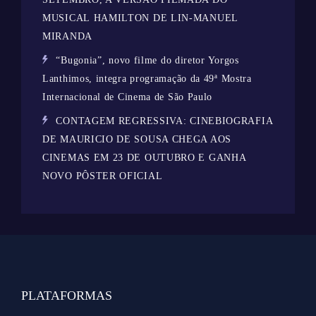
MUSICAL HAMILTON DE LIN-MANUEL
MIRANDA
“Bugonia”, novo filme do diretor Yorgos
Lanthimos, integra programação da 49ª Mostra
Internacional de Cinema de São Paulo
CONTAGEM REGRESSIVA: CINEBIOGRAFIA
DE MAURICIO DE SOUSA CHEGA AOS
CINEMAS EM 23 DE OUTUBRO E GANHA
NOVO PÔSTER OFICIAL
PLATAFORMAS