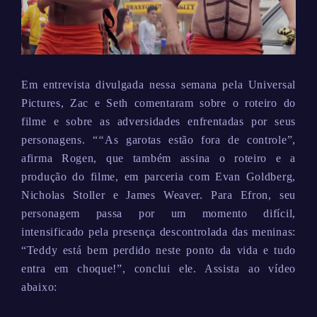
Em entrevista divulgada nessa semana pela Universal
Pictures, Zac e Seth comentaram sobre o roteiro do
filme e sobre as adversidades enfrentadas por seus
personagens. “
“
As garotas estão fora de controle”,
afirma Rogen, que também assina o roteiro e a
produção do filme, em parceria com Evan Goldberg,
Nicholas Stoller e James Weaver. Para Efron, seu
personagem passa por um momento difícil,
intensificado pela presença descontrolada das meninas:
“Teddy está bem perdido neste ponto da vida e tudo
entra em choque!”, conclui ele. Assista ao vídeo
abaixo: