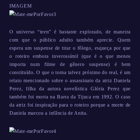
IMAGEM
O universo “teen” é bastante explorado, de maneira
com que o público adulto também aprecie. Quem
espera um suspense de tirar o fôlego, esqueça por que
o roteiro embora inverossímil (que é o que menos
importa num filme de gênero suspense) é bem
constituído. O que o torna talvez próximo do real, é um
relato mencionado sobre o assassinato da atriz Daniela
Perez, filha da autora novelística Glória Perez que
também foi morta na Barra da Tijuca em 1992. O caso
da atriz foi inspiração para o roteiro porque a morte de
Daniela marcou a infância de Anita.