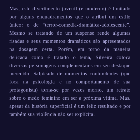
Mas, este divertimento juvenil (e moderno) é limitado
por alguns enquadramentos que o atribui um estilo
único: o de “terror-comédia-dramática-adolescente”.
Mesmo se tratando de um suspense rende algumas
risadas e seus momentos dramáticos são apresentados
na dosagem certa. Porém, em torno da maneira
delicada como é tratado o tema, Silveira coloca
diversos personagens complementares em seu destaque
merecido. Salpicado de momentos contundentes (que
foca na psicologia e no comportamento de sua
protagonista) torna-se por vezes morno, um retrato
sobre o medo feminino em ser a próxima vítima. Mas,
apesar da história superficial é um feliz resultado e por
também sua violência não ser explícita.