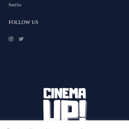
Netflix
FOLLOW US