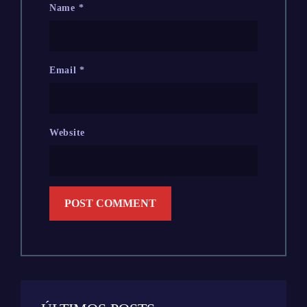
Name
*
Email
*
Website