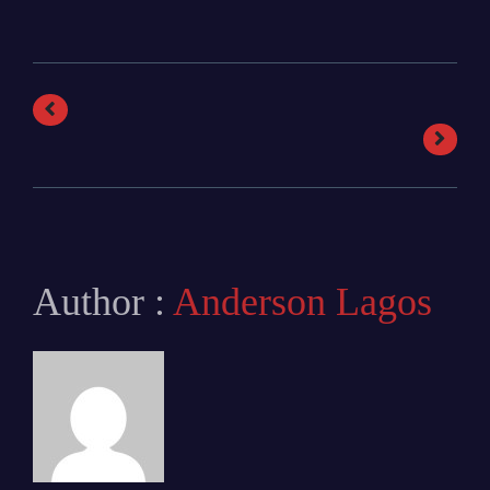
Author :
Anderson Lagos