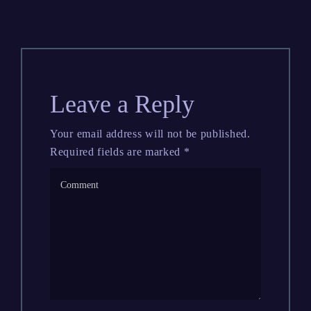
Leave a Reply
Your email address will not be published.
Required fields are marked
*