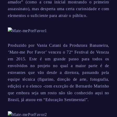
amador” (como a cena inicial mostrando o primeiro
assassinato), mas desperta uma certa curiosidade e com
elementos o suficiente para atrair o público.
Produzido por Vania Catani da Produtora Bananeira,
‘Mate-me Por Favor’ venceu o 72º Festival de Veneza
em 2015. Este é um grande passo para todos os
envolvidos no projeto no qual a maior parte é de
estreantes que vão desde a diretora, passando pela
equipe técnica (figurino, direção de arte, fotografia,
edição) e o elenco -com exceção de Bernardo Marinho
que embora seja um rosto não tão conhecido aqui no
Brasil, já atuou em “Educação Sentimental”.