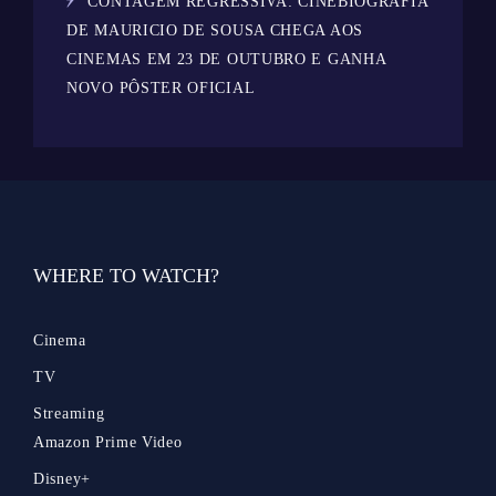
CONTAGEM REGRESSIVA: CINEBIOGRAFIA
DE MAURICIO DE SOUSA CHEGA AOS
CINEMAS EM 23 DE OUTUBRO E GANHA
NOVO PÔSTER OFICIAL
WHERE TO WATCH?
Cinema
TV
Streaming
Amazon Prime Video
Disney+