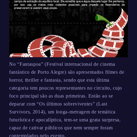
No “Fantaspoa” (Festival internacional de cinema
fantástico de Porto Alegre) são apresentados filmes de
horror, thriller e fantasia, sendo que esta última
categoria tem poucos representantes no circuito, cujo
foco principal são as duas primeiras. Então ao se
deparar com “Os últimos sobreviventes” (Last
Survivors, 2014), um longa-metragem de temática
futurística e apocalíptica, tem-se uma grata surpresa,
capaz de cativar públicos que nem sempre foram
contemplados pelo evento.