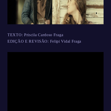
TEXTO: Priscila Cardoso Fraga
EDIÇÃO E REVISÃO: Felipi Vidal Fraga