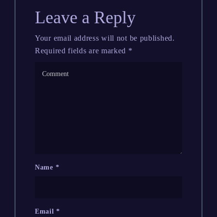
Leave a Reply
Your email address will not be published.
Required fields are marked
*
Name
*
Email
*