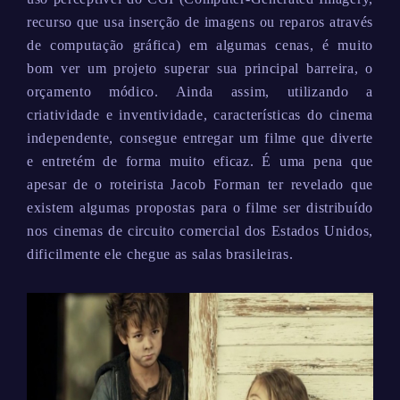
recurso que usa inserção de imagens ou reparos através
de computação gráfica) em algumas cenas, é muito
bom ver um projeto superar sua principal barreira, o
orçamento módico. Ainda assim, utilizando a
criatividade e inventividade, características do cinema
independente, consegue entregar um filme que diverte
e entretém de forma muito eficaz. É uma pena que
apesar de o roteirista Jacob Forman ter revelado que
existem algumas propostas para o filme ser distribuído
nos cinemas de circuito comercial dos Estados Unidos,
dificilmente ele chegue as salas brasileiras.