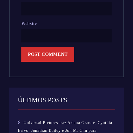
Website
ÚLTIMOS POSTS
Universal Pictures traz Ariana Grande, Cynthia
Erivo, Jonathan Bailey e Jon M. Chu para