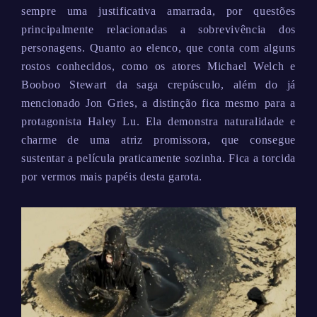
sempre uma justificativa amarrada, por questões
principalmente relacionadas a sobrevivência dos
personagens. Quanto ao elenco, que conta com alguns
rostos conhecidos, como os atores Michael Welch e
Booboo Stewart da saga crepúsculo, além do já
mencionado Jon Gries, a distinção fica mesmo para a
protagonista Haley Lu. Ela demonstra naturalidade e
charme de uma atriz promissora, que consegue
sustentar a película praticamente sozinha. Fica a torcida
por vermos mais papéis desta garota.