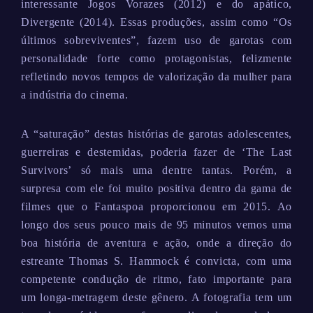
interessante Jogos Vorazes (2012) e do apático,
Divergente (2014). Essas produções, assim como “Os
últimos sobreviventes”, fazem uso de garotas com
personalidade forte como protagonistas, felizmente
refletindo novos tempos de valorização da mulher para
a indústria do cinema.
A “saturação” destas histórias de garotas adolescentes,
guerreiras e destemidas, poderia fazer de ‘The Last
Survivors’ só mais uma dentre tantas. Porém, a
surpresa com ele foi muito positiva dentro da gama de
filmes que o Fantaspoa proporcionou em 2015. Ao
longo dos seus pouco mais de 95 minutos vemos uma
boa história de aventura e ação, onde a direção do
estreante Thomas S. Hammock é convicta, com uma
competente condução de ritmo, fato importante para
um longa-metragem deste gênero. A fotografia tem um