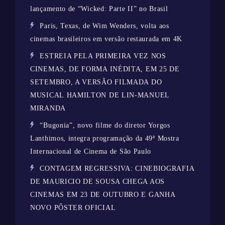
lançamento de “Wicked: Parte II” no Brasil
Paris, Texas, de Wim Wenders, volta aos
cinemas brasileiros em versão restaurada em 4K
ESTREIA PELA PRIMEIRA VEZ NOS
CINEMAS, DE FORMA INÉDITA, EM 25 DE
SETEMBRO, A VERSÃO FILMADA DO
MUSICAL HAMILTON DE LIN-MANUEL
MIRANDA
“Bugonia”, novo filme do diretor Yorgos
Lanthimos, integra programação da 49ª Mostra
Internacional de Cinema de São Paulo
CONTAGEM REGRESSIVA: CINEBIOGRAFIA
DE MAURICIO DE SOUSA CHEGA AOS
CINEMAS EM 23 DE OUTUBRO E GANHA
NOVO PÔSTER OFICIAL