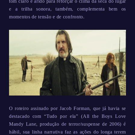
tom claro e árido para reforçar o clima da seca do lugar
e a trilha sonora, também, complementa bem os
momentos de tensão e de confronto.
O roteiro assinado por Jacob Forman, que já havia se
destacado com “Tudo por ela” (All the Boys Love
Mandy Lane, produção de terror/suspense de 2006) é
hábil, sua linha narrativa faz as ações do longa terem