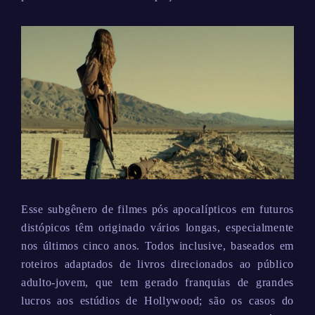
Esse subgênero de filmes pós apocalípticos em futuros
distópicos têm originado vários longas, especialmente
nos últimos cinco anos. Todos inclusive, baseados em
roteiros adaptados de livros direcionados ao público
adulto-jovem, que tem gerado franquias de grandes
lucros aos estúdios de Hollywood; são os casos do