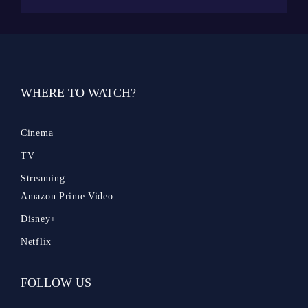
WHERE TO WATCH?
Cinema
TV
Streaming
Amazon Prime Video
Disney+
Netflix
FOLLOW US