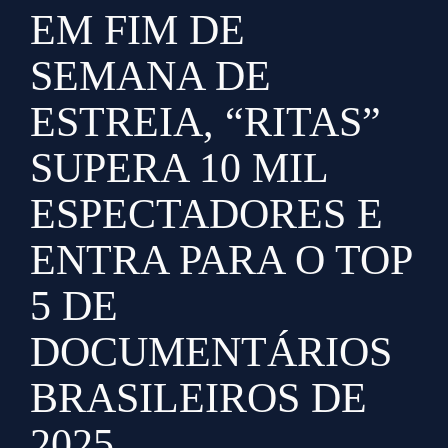
EM FIM DE
SEMANA DE
ESTREIA, “RITAS”
SUPERA 10 MIL
ESPECTADORES E
ENTRA PARA O TOP
5 DE
DOCUMENTÁRIOS
BRASILEIROS DE
2025