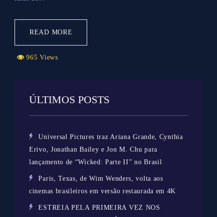
READ MORE
965 Views
ÚLTIMOS POSTS
Universal Pictures traz Ariana Grande, Cynthia
Erivo, Jonathan Bailey e Jon M. Chu para
lançamento de “Wicked: Parte II” no Brasil
Paris, Texas, de Wim Wenders, volta aos
cinemas brasileiros em versão restaurada em 4K
ESTREIA PELA PRIMEIRA VEZ NOS