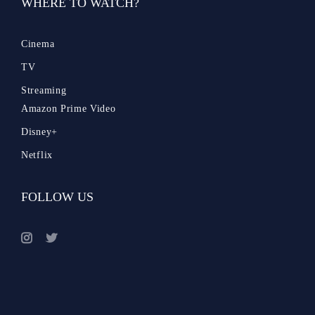
WHERE TO WATCH?
Cinema
TV
Streaming
Amazon Prime Video
Disney+
Netflix
FOLLOW US