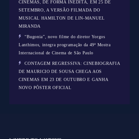
CINEMAS, DE FORMA INÉDITA, EM 25 DE
SETEMBRO, A VERSÃO FILMADA DO
MUSICAL HAMILTON DE LIN-MANUEL
MIRANDA
“Bugonia”, novo filme do diretor Yorgos
Lanthimos, integra programação da 49ª Mostra
Internacional de Cinema de São Paulo
CONTAGEM REGRESSIVA: CINEBIOGRAFIA
DE MAURICIO DE SOUSA CHEGA AOS
CINEMAS EM 23 DE OUTUBRO E GANHA
NOVO PÔSTER OFICIAL