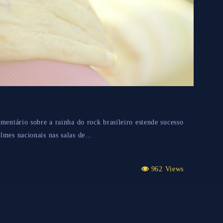
mentário sobre a rainha do rock brasileiro estende sucesso
mes nacionais nas salas de...
962 Views