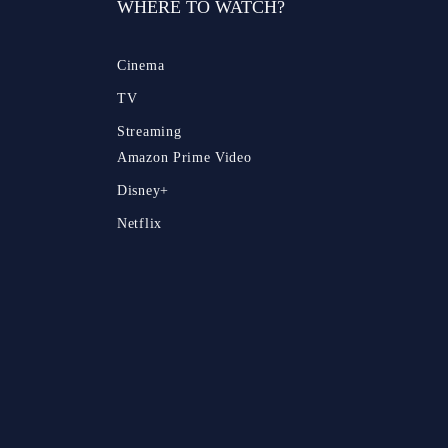
WHERE TO WATCH?
Cinema
TV
Streaming
Amazon Prime Video
Disney+
Netflix