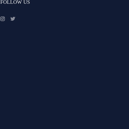
FOLLOW US