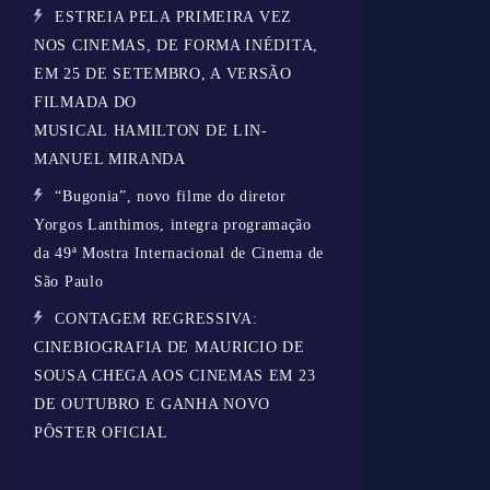
ESTREIA PELA PRIMEIRA VEZ
NOS CINEMAS, DE FORMA INÉDITA,
EM 25 DE SETEMBRO, A VERSÃO
FILMADA DO
MUSICAL HAMILTON DE LIN-
MANUEL MIRANDA
“Bugonia”, novo filme do diretor
Yorgos Lanthimos, integra programação
da 49ª Mostra Internacional de Cinema de
São Paulo
CONTAGEM REGRESSIVA:
CINEBIOGRAFIA DE MAURICIO DE
SOUSA CHEGA AOS CINEMAS EM 23
DE OUTUBRO E GANHA NOVO
PÔSTER OFICIAL