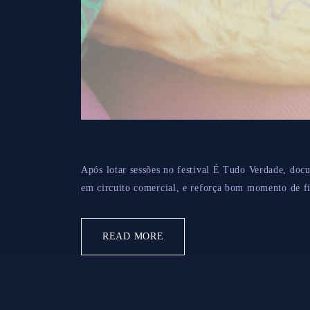
Após lotar sessões no festival É Tudo Verdade, docu
em circuito comercial, e reforça bom momento de fil
READ MORE