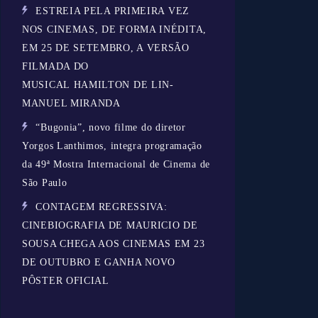
ESTREIA PELA PRIMEIRA VEZ
NOS CINEMAS, DE FORMA INÉDITA,
EM 25 DE SETEMBRO, A VERSÃO
FILMADA DO
MUSICAL HAMILTON DE LIN-
MANUEL MIRANDA
“Bugonia”, novo filme do diretor
Yorgos Lanthimos, integra programação
da 49ª Mostra Internacional de Cinema de
São Paulo
CONTAGEM REGRESSIVA:
CINEBIOGRAFIA DE MAURICIO DE
SOUSA CHEGA AOS CINEMAS EM 23
DE OUTUBRO E GANHA NOVO
PÔSTER OFICIAL