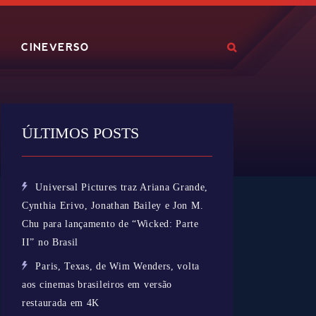
CINEVERSO
ÚLTIMOS POSTS
Universal Pictures traz Ariana Grande,
Cynthia Erivo, Jonathan Bailey e Jon M.
Chu para lançamento de “Wicked: Parte
II” no Brasil
Paris, Texas, de Wim Wenders, volta
aos cinemas brasileiros em versão
restaurada em 4K