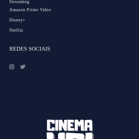
Streaming
Amazon Prime Video
Disney+
Netflix
REDES SOCIAIS